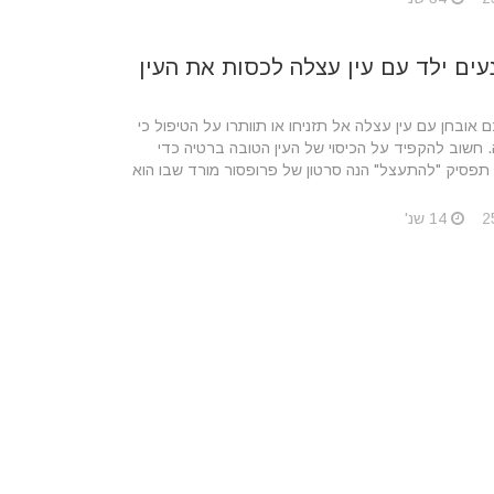
עים ילד עם עין עצלה לכסות את העין
אובחן עם עין עצלה אל תזניחו או תוותרו על הטיפול כי
. חשוב להקפיד על הכיסוי של העין הטובה ברטיה כדי
תפסיק "להתעצל" הנה סרטון של פרופסור מורד שבו הוא
14 שנ'