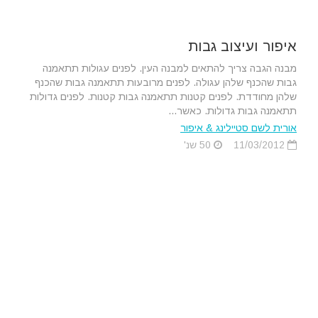
איפור ועיצוב גבות
מבנה הגבה צריך להתאים למבנה העין. לפנים עגולות תתאמנה
גבות שהכנף שלהן עגולה. לפנים מרובעות תתאמנה גבות שהכנף
שלהן מחודדת. לפנים קטנות תתאמנה גבות קטנות. לפנים גדולות
תתאמנה גבות גדולות. כאשר...
אורית לשם סטיילינג & איפור
11/03/2012
50 שנ'