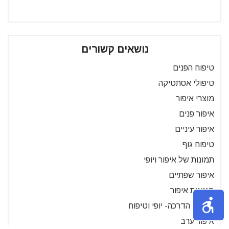
נושאים קשורים
טיפוח הפנים
טיפולי אסתטיקה
מוצרי איפור
איפור פנים
איפור עיניים
טיפוח גוף
תמונות של איפור ויופי
איפור שפתיים
סגנונות איפור
סרטוני הדרכה- יופי וטיפוח
איפור ערב