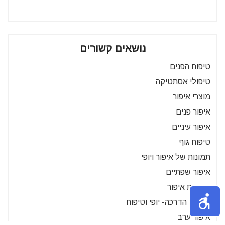
נושאים קשורים
טיפוח הפנים
טיפולי אסתטיקה
מוצרי איפור
איפור פנים
איפור עיניים
טיפוח גוף
תמונות של איפור ויופי
איפור שפתיים
סגנונות איפור
סרטוני הדרכה- יופי וטיפוח
איפור ערב