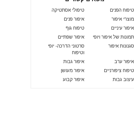
טיפוח הפנים
טיפולי אסתטיקה
מוצרי איפור
איפור פנים
איפור עיניים
טיפוח גוף
תמונות של איפור ויופי
איפור שפתיים
סגנונות איפור
סרטוני הדרכה- יופי
וטיפוח
איפור ערב
איפור גבות
טיפוח ציפורניים
איפור מעושן
עיצוב גבות
איפור קבוע