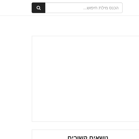
נושאים קשורים