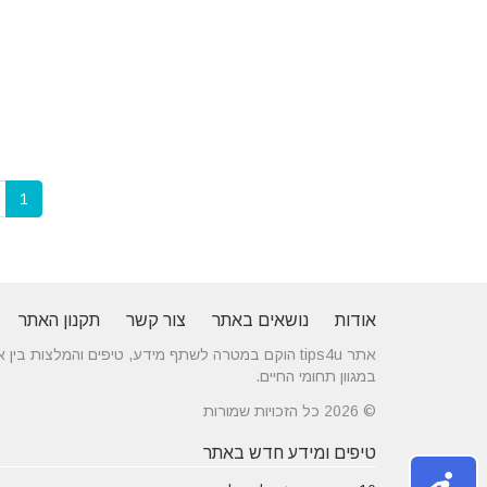
1
אודות
נושאים באתר
צור קשר
תקנון האתר
אתר tips4u הוקם במטרה לשתף מידע, טיפים והמלצות
במגוון תחומי החיים.
© 2026 כל הזכויות שמורות
טיפים ומידע חדש באתר