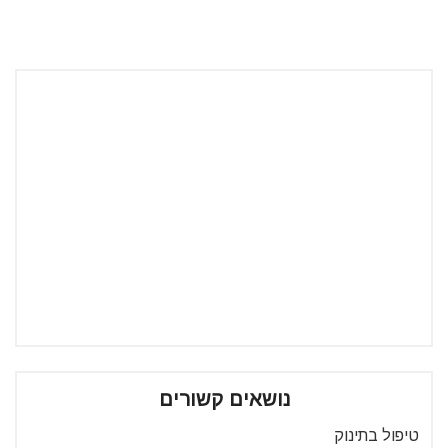
נושאים קשורים
טיפול בתינוק