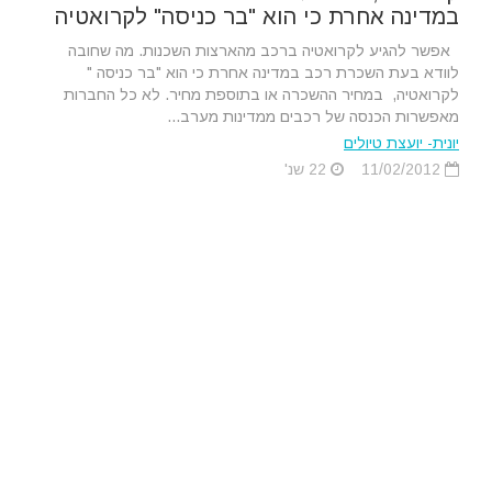
במדינה אחרת כי הוא "בר כניסה" לקרואטיה
אפשר להגיע לקרואטיה ברכב מהארצות השכנות. מה שחובה
לוודא בעת השכרת רכב במדינה אחרת כי הוא "בר כניסה "
לקרואטיה, במחיר ההשכרה או בתוספת מחיר. לא כל החברות
מאפשרות הכנסה של רכבים ממדינות מערב...
יונית- יועצת טיולים
11/02/2012
22 שנ'