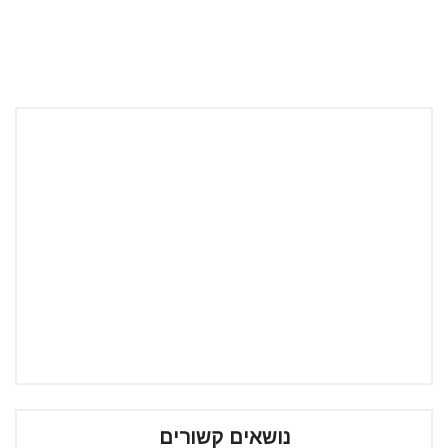
נושאים קשורים