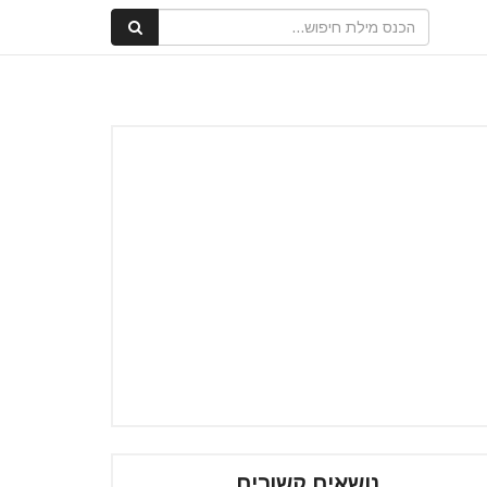
נושאים קשורים