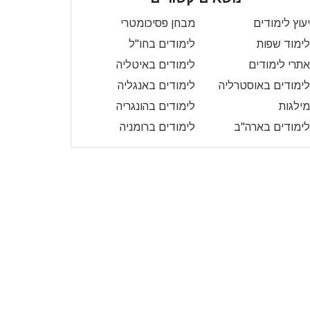
יעוץ לימודים
מבחן פסיכומטרי
לימוד שפות
לימודים בחו"ל
אתרי לימודים
לימודים באיטליה
לימודים באוסטרליה
לימודים באנגליה
מילגות
לימודים בהונגריה
לימודים בארה"ב
לימודים ברומניה