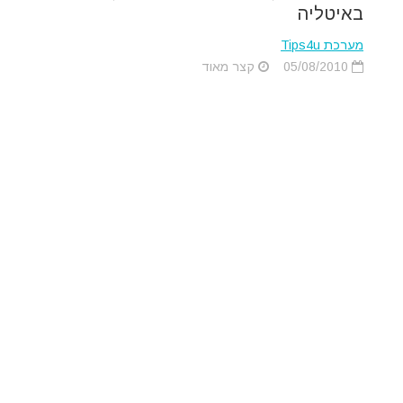
באיטליה
מערכת Tips4u
05/08/2010
קצר מאוד