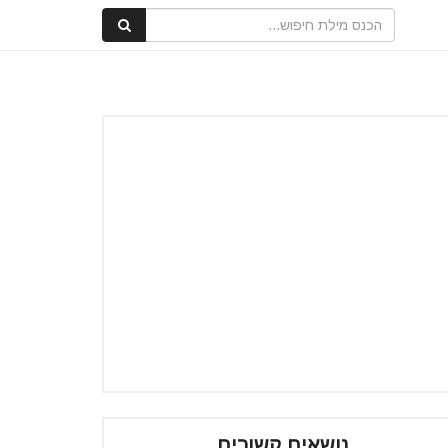
נושאים קשורים