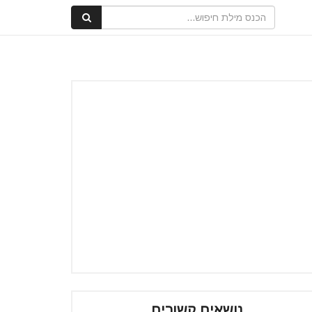
נושאים קשורים