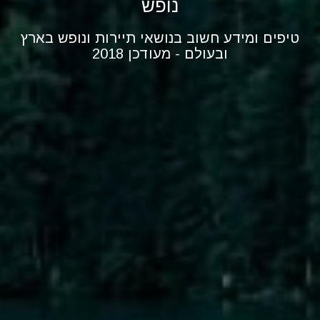
נופש
טיפים ומידע חשוב בנושאי תיירות ונופש בארץ
ובעולם - מעודכן 2018