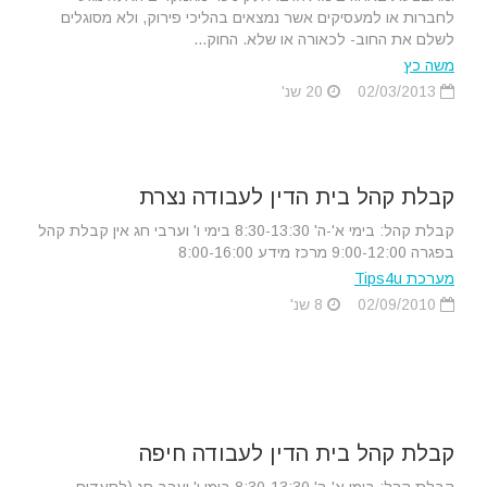
לחברות או למעסיקים אשר נמצאים בהליכי פירוק, ולא מסוגלים
לשלם את החוב- לכאורה או שלא. החוק...
משה כץ
02/03/2013
20 שנ'
קבלת קהל בית הדין לעבודה נצרת
קבלת קהל: בימי א'-ה' 8:30-13:30 בימי ו' וערבי חג אין קבלת קהל
בפגרה 9:00-12:00 מרכז מידע 8:00-16:00
מערכת Tips4u
02/09/2010
8 שנ'
קבלת קהל בית הדין לעבודה חיפה