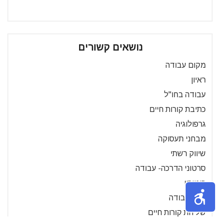
נושאים קשורים
מקום עבודה
ראיון
עבודה בחו"ל
כתיבת קורות חיים
גרפולוגיה
מבחני תעסוקה
שיווק רשתי
סרטוני הדרכה- עבודה
פיטורין
חוזה עבודה
שליחת קורות חיים