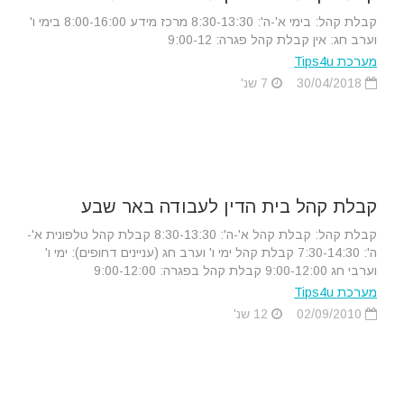
קבלת קהל: בימי א'-ה': 8:30-13:30 מרכז מידע 8:00-16:00 בימי ו'
וערב חג: אין קבלת קהל פגרה: 9:00-12
מערכת Tips4u
30/04/2018
7 שנ'
קבלת קהל בית הדין לעבודה באר שבע
קבלת קהל: קבלת קהל א'-ה': 8:30-13:30 קבלת קהל טלפונית א'-
ה': 7:30-14:30 קבלת קהל ימי ו' וערב חג (עניינים דחופים): ימי ו'
וערבי חג 9:00-12:00 קבלת קהל בפגרה: 9:00-12:00
מערכת Tips4u
02/09/2010
12 שנ'