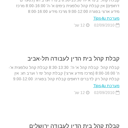
קבלת קהל: בימי א'-ה' 8:30-13:30 בימי ו' וערב חג (לסעדים
דחופים) אין קבלת קהל טלפונית בימים א'-ה' 8:00-16:00 מרכז
מידע ארצי בפגרה 9:00-12:00 מרכז מידע 8:00-16:00
מערכת Tips4u
02/09/2010
12 שנ'
קבלת קהל בית הדין לעבודה תל-אביב
קבלת קהל: קבלת קהל א'-ה': 8:30-13:30 קבלת קהל טלפונית א'-
ה' 8:00-16:00 (מרכז מידע ארצי) קבלת קהל ימי ו' וערב חג: אין
קבלת קהל רק לדברים דחופים קבלת קהל בפגרה: 9:00-12:00
מערכת Tips4u
02/09/2010
12 שנ'
קבלת קהל בית הדין לעבודה ירושלים