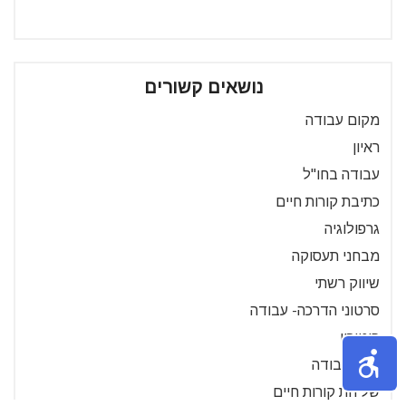
נושאים קשורים
מקום עבודה
ראיון
עבודה בחו"ל
כתיבת קורות חיים
גרפולוגיה
מבחני תעסוקה
שיווק רשתי
סרטוני הדרכה- עבודה
פיטורין
חוזה עבודה
שליחת קורות חיים