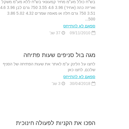
בש"ח כולל מע"מ מחיר קמעונאי בש"ח ללא מע"מ משקל
ואריזה כהה (אחיד) 3.96 4.6 3.55 750 גרם לבן 3.96 4.6
3.51 750 גרם חלה או מאפה שמרים 4.32 5.02 3.86
500...
ספאם לא להתייחס
09/11/2010
37 שנ'
מגה בול סניפים שעות פתיחה
לחצו על הלינק ע"מ לאתר את שעות הפתיחה של הסניף
שלכם, לחצו כאן
ספאם לא להתייחס
30/04/2018
3 שנ'
הפכו את הקניות לפעולה חינוכית