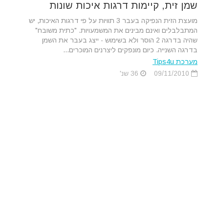
שמן זית, קיימות דרגות איכות שונות
מועצת הזית הנפיקה בעבר 3 תוויות על פי דרגות האיכות, יש
המתבלבלים ואינם מבינים את המשמעויות. "כתית משובח"
שהיה בדרגה 2 הוסר ולא בשימוש - ייצג בעבר את השמן
בדרגה השנייה. כיום מונפקים ליצרנים המוכרים...
מערכת Tips4u
09/11/2010
36 שנ'