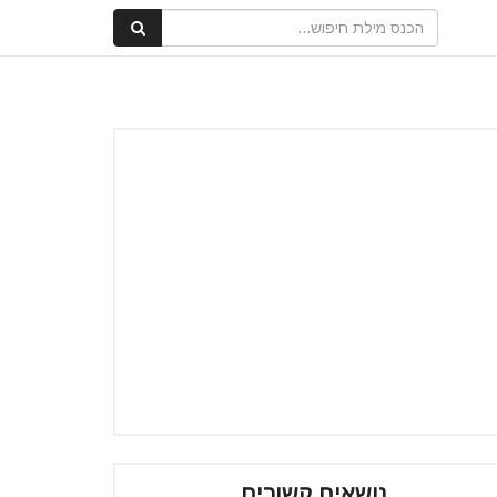
נושאים קשורים