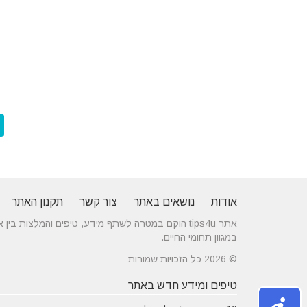
אודות
נושאים באתר
צור קשר
תקנון האתר
אתר tips4u הוקם במטרה לשתף מידע, טיפים והמלצות
במגוון תחומי החיים.
© 2026 כל הזכויות שמורות
טיפים ומידע חדש באתר