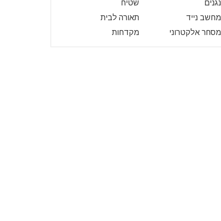
נגנים
שטיח
מחשב נייד
תאורה לבית
מסחר אלקטרוני
מקדחות