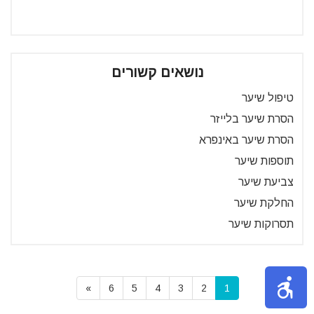
נושאים קשורים
טיפול שיער
הסרת שיער בלייזר
הסרת שיער באינפרא
תוספות שיער
צביעת שיער
החלקת שיער
תסרוקות שיער
»
6
5
4
3
2
1