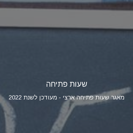
שעות פתיחה
מאגר שעות פתיחה ארצי - מעודכן לשנת 2022