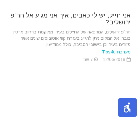
אני חייל, יש לי כאבים, איך אני מגיע אל חר"פ
ירושלים?
חר"פ ירושלים, המרפאה של החיילים בעיר, ממוקמת ברחוב מרטין
בובר, אל המקום ניתן להגיע בעזרת קווי אוטובוסים שונים אשר
פזורים בעיר וכן ביישובי הסביבה, כולל ממודיעין.
מערכת Tips4u
12/06/2018
7 שנ'