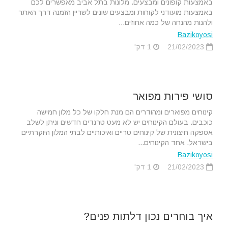
באמצעות קופונים ומבצעים. מלונות בתל אביב מאפשרים לכם
באמצעות מועודני לקוחות ומבצעים שונים לשריין הזמנה דרך האתר
ולהנות מהנחה של כמה אחוזים...
Bazikoyosi
21/02/2023
1 דק'
סושי פירות מפואר
קינוחים מפוארים ומהודרים הם מנת חלקו של כל מלון חמישה
כוכבים. בעולם הקינוחים יש לא מעט טרנדים חדשים וניתן לשלב
אספקה חיצונית של קינוחים טריים ואיכותיים לבתי המלון היוקרתיים
בישראל. אחד הקינוחים...
Bazikoyosi
21/02/2023
1 דק'
איך בוחרים נכון דלתות פנים?