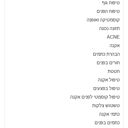
טיפוח גוף
טיפוח הפנים
קוסמטיקה ואופנה
תזונה נכונה
ACNE
אקנה
הבהרת כתמים
חורים בפנים
חטטת
טיפול אקנה
טיפול בפצעים
טיפול קוסמטי לפנים אקנה
טשטוש צלקות
כתמי אקנה
כתמים בפנים