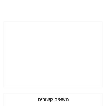
נושאים קשורים