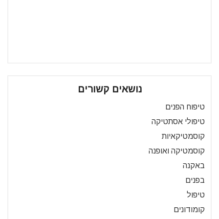
נושאים קשורים
טיפוח הפנים
טיפולי אסתטיקה
קוסמטיקאיות
קוסמטיקה ואופנה
באקנה
בפנים
טיפול
קומודונים