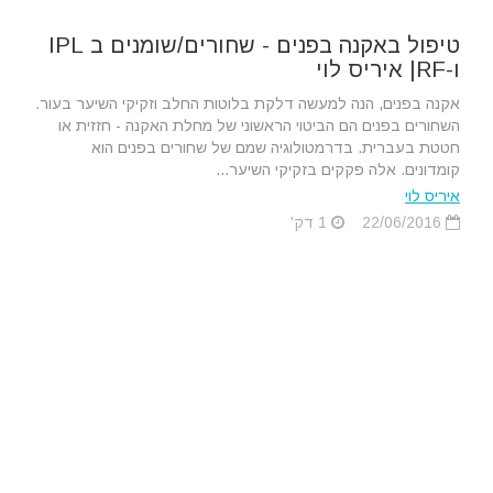
טיפול באקנה בפנים - שחורים/שומנים ב IPL
ו-RF| איריס לוי
אקנה בפנים, הנה למעשה דלקת בלוטות החלב וזקיקי השיער בעור.
השחורים בפנים הם הביטוי הראשוני של מחלת האקנה - חזזית או
חטטת בעברית. בדרמטולוגיה שמם של שחורים בפנים הוא
קומדונים. אלה פקקים בזקיקי השיער...
איריס לוי
22/06/2016
1 דק'