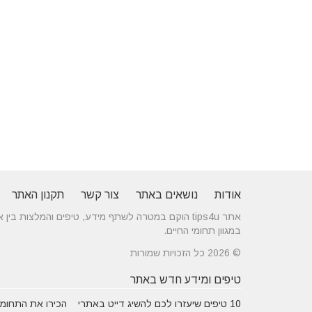
אודות
נושאים באתר
צור קשר
תקנון האתר
אתר tips4u הוקם במטרה לשתף מידע, טיפים והמלצות
במגוון תחומי החיים.
© 2026 כל הזכויות שמורות
טיפים ומידע חדש באתר
10 טיפים שיעזרו לכם להשיג דייט באתרי
הכירו את התחומים