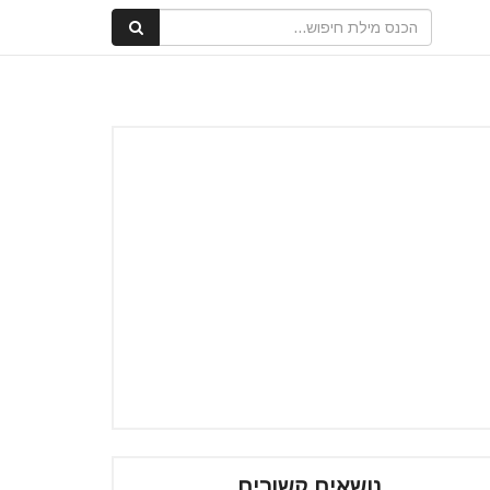
נושאים קשורים