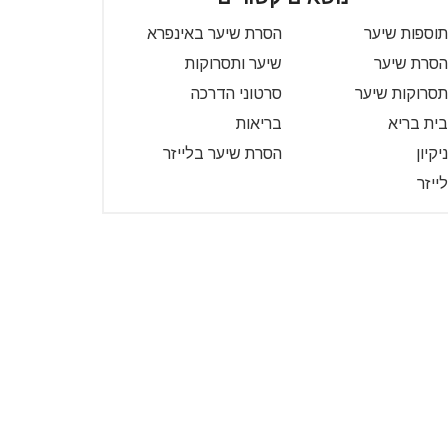
תוספות שיער
הסרת שיער באינפרא
הסרת שיער
שיער ותסרוקות
תסרוקות שיער
סרטוני הדרכה
בית בריא
בריאות
ניקיון
הסרת שיער בלייזר
לייזר