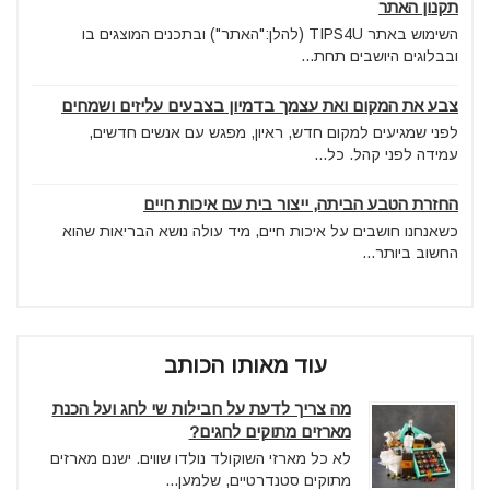
תקנון האתר
השימוש באתר TIPS4U (להלן:"האתר") ובתכנים המוצגים בו
ובבלוגים היושבים תחת...
צבע את המקום ואת עצמך בדמיון בצבעים עליזים ושמחים
לפני שמגיעים למקום חדש, ראיון, מפגש עם אנשים חדשים,
עמידה לפני קהל. כל...
החזרת הטבע הביתה, ייצור בית עם איכות חיים
כשאנחנו חושבים על איכות חיים, מיד עולה נושא הבריאות שהוא
החשוב ביותר...
עוד מאותו הכותב
מה צריך לדעת על חבילות שי לחג ועל הכנת
מארזים מתוקים לחגים?
לא כל מארזי השוקולד נולדו שווים. ישנם מארזים
מתוקים סטנדרטיים, שלמען...