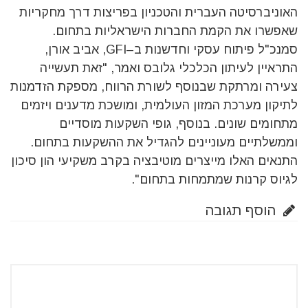
האוניברסיטה העברית והטכניון בפריצות דרך מחקריות
שאפשרו את הקמת החברות הישראליות בתחום.
סמנכ"ל פיתוח עסקי וחדשנות ב–GFI, אביב אורן,
התראיין לעיתון הכלכלי גלובס ואמר, "זאת תעשייה
צעירה ומרתקת שבנוסף לשורת הרווח, מספקת הזדמנות
לתיקון מערכת המזון העולמית, ומושכת מדענים ויזמים
מתחומים שונים. בנוסף, גופי השקעות מוסדיים
וממשלתיים מעוניינים להגדיל את ההשקעות בתחום.
התנאים האלו מייצרים מוטיבציה בקרב משקיעי הון סיכון
לגיוס קרנות שמתמחות בתחום".
הוסף תגובה