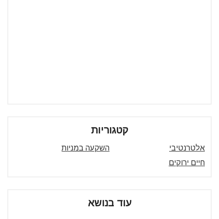
קטגוריות
אלטרנטיבי
השקעה במניות
חיים ירוקים
עוד בנושא