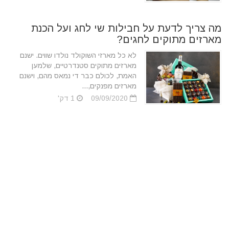
מה צריך לדעת על חבילות שי לחג ועל הכנת
מארזים מתוקים לחגים?
לא כל מארזי השוקולד נולדו שווים. ישנם
מארזים מתוקים סטנדרטיים, שלמען
האמת, לכולם כבר די נמאס מהם, וישנם
מארזים מפנקים,...
09/09/2020
1 דק'