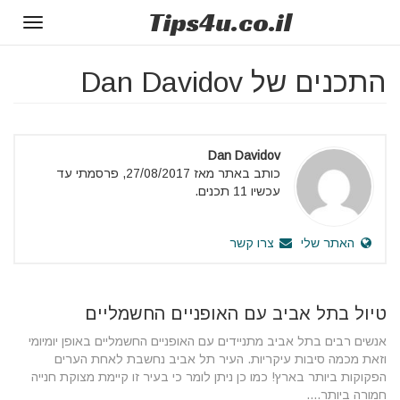
Tips
4u
.co.il
Toggle
gation
התכנים של Dan Davidov
Dan Davidov
כותב באתר מאז 27/08/2017, פרסמתי עד
עכשיו 11 תכנים.
האתר שלי
צרו קשר
טיול בתל אביב עם האופניים החשמליים
אנשים רבים בתל אביב מתניידים עם האופניים החשמליים באופן יומיומי
וזאת מכמה סיבות עיקריות. העיר תל אביב נחשבת לאחת הערים
הפקוקות ביותר בארץ! כמו כן ניתן לומר כי בעיר זו קיימת מצוקת חנייה
חמורה ביותר....