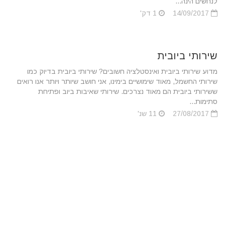
לנחשים הינה...
14/09/2017
1 דק'
שירותי ביובית
מדוע שירותי ביובית ואינסטלציה חשובים? שירותי ביובית בדיוק כמו
שירותי החשמל, מאוד שימושיים בימינו, אני חושב שיותר ויותר אנו רואים
ששירותי ביובית הם מאוד נצרכים. שירותי שאיבות ביוב ופתיחת
סתימות...
27/08/2017
11 שנ'