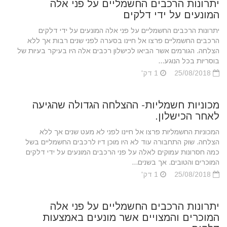
יתרונות הרכבים החשמליים על פני אלה
המונעים על ידי דלקים
יתרונות הרכבים החשמליים על פני אלה המונעים על ידי דלקים
הרכבים החשמליים פרצו אל חיינו בסערה לפני שנים רבות אך ללא
הצלחה. הגורמים אשר הביאו לכישלון רכבים אלה היו בעיקר בעיות של
בוסריות בכל הנוגע...
25/08/2018
1 דק'
מכוניות חשמליות- ההצלחה הגדולה שהגיעה
לאחר הכישלון.
המכוניות החשמליות פרצו אל חיינו לפני לא מעט שנים אך ללא
הצלחה. שוק התחבורה עוד לא היו מוכן דיו לרכבים החשמליים בשל
כמה חסרונות עמוקים לאלה על פני הרכבים המונעים על ידי דלקים
המוכרים והטובים. אך בשנים...
25/08/2018
1 דק'
יתרונות הרכבים החשמליים על פני אלה
המוכרים והמצויים אשר מונעים באמצעות