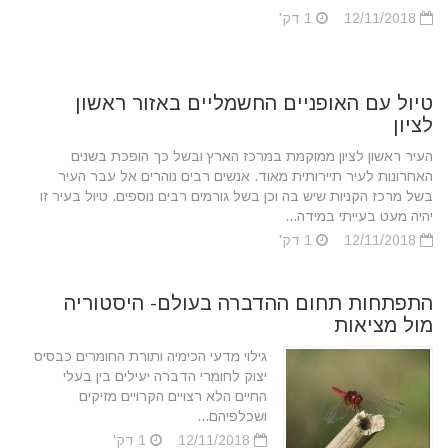
12/11/2018
1 דק'
טיול עם האופניים החשמליים באזור ראשון
לציון
העיר ראשון לציון ממוקמת במרכז הארץ ובשל כך הופכת בשנים
האחרונות לעיר תיירותית מאוד. אנשים רבים נוהרים אל עבר העיר
בשל מרכז הקניות שיש בה וכן בשל גורמים רבים נוספים. טיול בעיר זו
יהיה מעט בעייתי במידה...
12/11/2018
1 דק'
התפתחות תחום ההדברה בעולם- היסטוריה
מול מציאות
גילוי מדעי הכימיה ותורת החומרים כבסיס
יצוק לחומרי הדברה יעילים בין בעלי
החיים הלא רצויים הקרויים מזיקים
ושכלפיהם...
12/11/2018
1 דק'