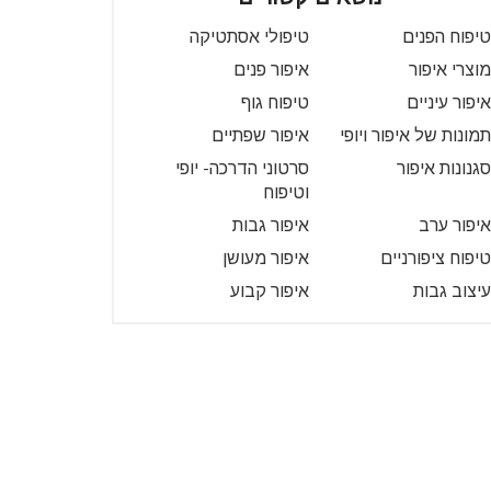
טיפוח הפנים
טיפולי אסתטיקה
מוצרי איפור
איפור פנים
איפור עיניים
טיפוח גוף
תמונות של איפור ויופי
איפור שפתיים
סגנונות איפור
סרטוני הדרכה- יופי
וטיפוח
איפור ערב
איפור גבות
טיפוח ציפורניים
איפור מעושן
עיצוב גבות
איפור קבוע