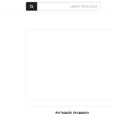
נושאים קשורים