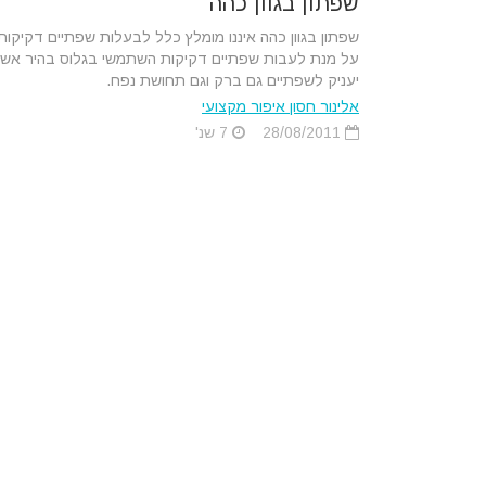
שפתון בגוון כהה
שפתון בגוון כהה איננו מומלץ כלל לבעלות שפתיים דקיקות
על מנת לעבות שפתיים דקיקות השתמשי בגלוס בהיר אש
יעניק לשפתיים גם ברק וגם תחושת נפח.
אלינור חסון איפור מקצועי
28/08/2011
7 שנ'