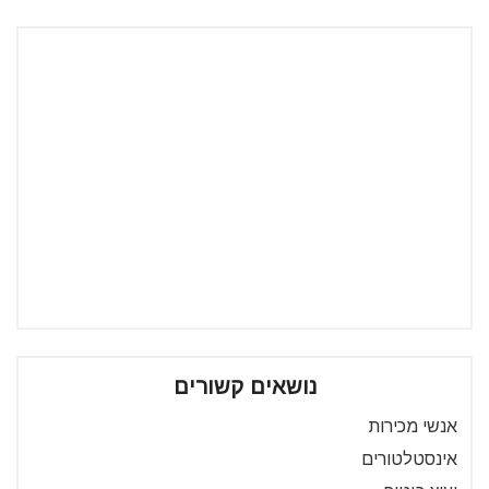
נושאים קשורים
אנשי מכירות
אינסטלטורים