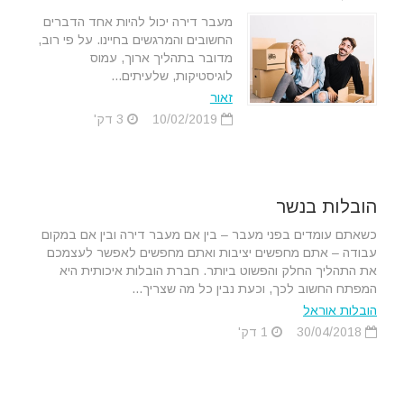
מעבר דירה יכול להיות אחד הדברים
החשובים והמרגשים בחיינו. על פי רוב,
מדובר בתהליך ארוך, עמוס
לוגיסטיקות, שלעיתים...
זאור
10/02/2019
3 דק'
הובלות בנשר
כשאתם עומדים בפני מעבר – בין אם מעבר דירה ובין אם במקום
עבודה – אתם מחפשים יציבות ואתם מחפשים לאפשר לעצמכם
את התהליך החלק והפשוט ביותר. חברת הובלות איכותית היא
המפתח החשוב לכך, וכעת נבין כל מה שצריך...
הובלות אוראל
30/04/2018
1 דק'