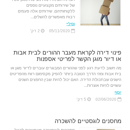
של שירותים מקצועיים נוספים
ללקוחותיהם. שירותים אלה פעמים
רבות מאפשרים להשלים...
וסיליי
05/11/2020
2 דק'
פינוי דירה לקראת מעבר ההורים לבית אבות
או דיור מוגן הקשר לפריטי אספנות
מה חשוב לדעת רגע לפני שההורים המבוגרים עוברים לדיור מוגן או
בית אבות ומהי הדרך הטובה ביותר להפיק מקסימום רווח מהפריטים
הישנים שבתכולת הדירה. האם יכול להיות שבין החפצים השנים
עשויים להיות אוצרות...
יוסף
02/06/2020
5 דק'
מחסנים לוגסטיים להשכרה