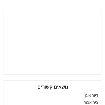
נושאים קשורים
דיור מוגן
בית אבות