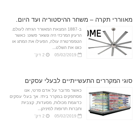
מאווררי תקרה – משחר ההיסטוריה ועד היום.
ב-1887 המצאת המאוורר הגיחה לעולם.
הרעיון המרכזי היה ונשאר פשוט: כאשר
הטמפרטורה עולה, הפעילו את המתג או
כוונו את השלט...
05/02/2019
2 דק'
סוגי המקררים התעשייתיים לבעלי עסקים
כאשר מדובר על אדם פרטי, אנו
מסתפקים במקרר ביתי. אך בעלי עסקים
כדוגמת מכולות, מסעדות, קצביות
וחברות תרופות למיניהן...
05/02/2019
2 דק'