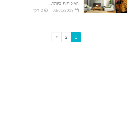
האיכותית ביותר...
03/01/2019
2 דק'
»
2
1