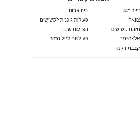
דיור מוגן
בית אבות
צוואה
פעילות גופנית לקשישים
תזונת קשישים
הפרעות שינה
אלצהיימר
פעילויות לגיל הזהב
קצבת זיקנה