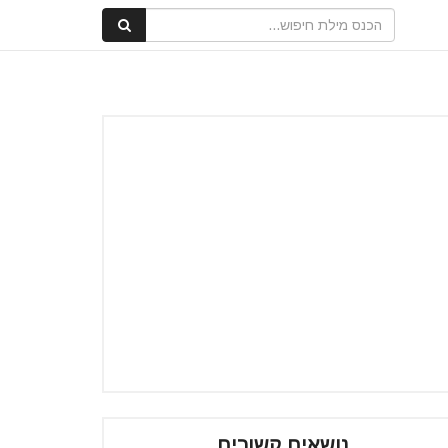
נושאים קשורים