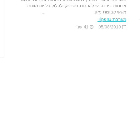
ארוחות ביניים. יש להרבות בשתיה, ולכלול כל יום מזונות
משש קבוצות מזון: ...
מערכת Tips4u
05/08/2010
41 שנ'