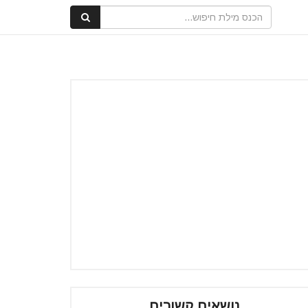
נושאים קשורים