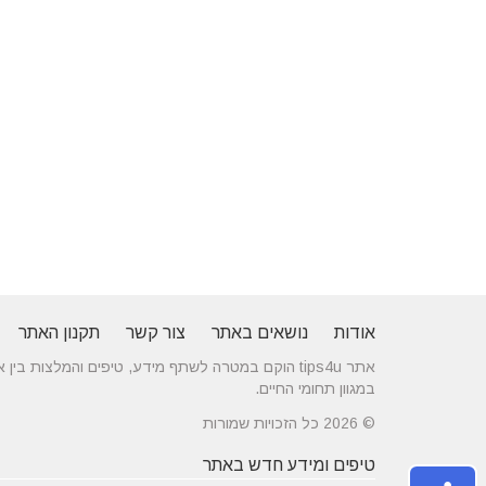
אודות
נושאים באתר
צור קשר
תקנון האתר
אתר tips4u הוקם במטרה לשתף מידע, טיפים והמלצות
במגוון תחומי החיים.
© 2026 כל הזכויות שמורות
טיפים ומידע חדש באתר