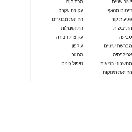
ישור שניים
מכת חום
דימום מהאף
עקיצת עקרב
פגיעות קור
החייאת מבוגרים
התייבשות
התחשמלות
טביעה
עקיצות דבורה
מברשת שיניים
עילפון
אפילפסיה
מחזור
מחשבוני בריאות
טיפול כינים
החייאת תינוקות