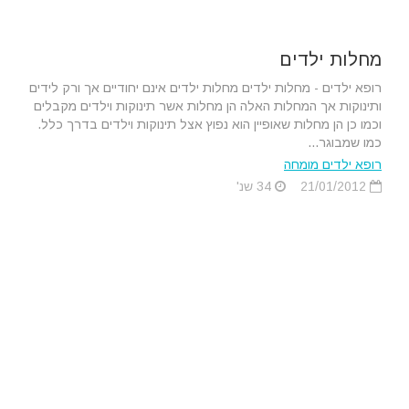
מחלות ילדים
רופא ילדים - מחלות ילדים מחלות ילדים אינם יחודיים אך ורק לידים
ותינוקות אך המחלות האלה הן מחלות אשר תינוקות וילדים מקבלים
וכמו כן הן מחלות שאופיין הוא נפוץ אצל תינוקות וילדים בדרך כלל.
כמו שמבוגר...
רופא ילדים מומחה
21/01/2012
34 שנ'