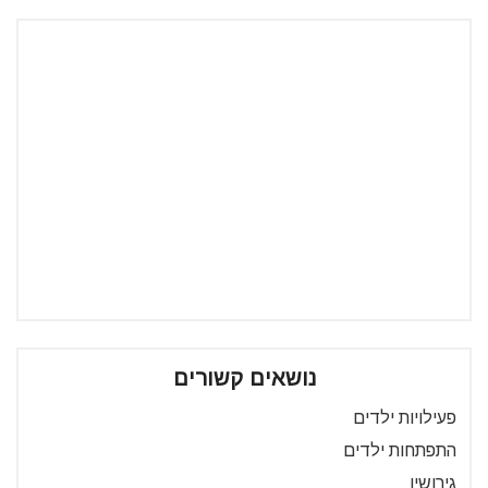
נושאים קשורים
פעילויות ילדים
התפתחות ילדים
גירושין