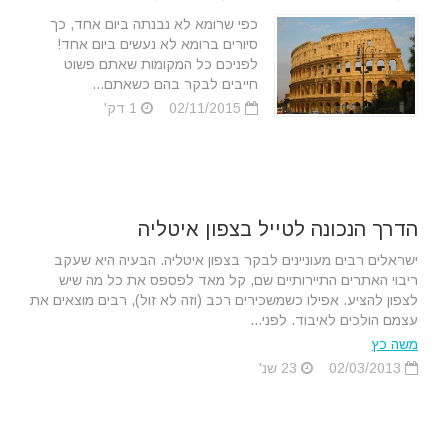
כפי שרומא לא נבנתה ביום אחד, כך
סיורים ברומא לא נעשים ביום אחד!
לפניכם כל המקומות שאתם פשוט
חייבים לבקר בהם כשאתם...
02/11/2015
1 דק'
הדרך הנכונה לטייל בצפון איטליה
ישראלים רבים מעוניינים לבקר בצפון איטליה. הבעיה היא שעקב
ריבוי האתרים התיירותיים שם, קל מאד לפספס את כל מה שיש
לצפון להציע. אפילו כשמשכירים רכב (וזה לא זול), רבים מוצאים את
עצמם הולכים לאיבוד. לפני...
משה כץ
02/03/2013
23 שנ'