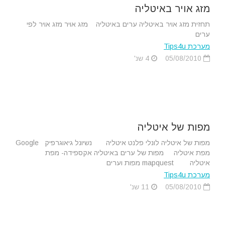
מזג אויר באיטליה
תחזית מזג אויר באיטליה ערים באיטליה מזג אויר מזג אויר לפי
ערים
מערכת Tips4u
05/08/2010
4 שנ'
מפות של איטליה
מפות של איטליה לונלי פלנט איטליה נשיונל גיאוגרפיק Google
מפת איטליה מפות של ערים באיטליה אקספידה- מפת
איטליה mapquest מפות וערים
מערכת Tips4u
05/08/2010
11 שנ'