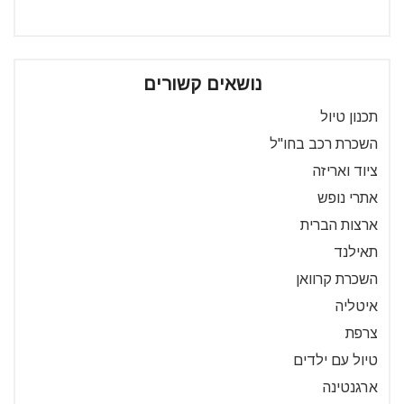
נושאים קשורים
תכנון טיול
השכרת רכב בחו"ל
ציוד ואריזה
אתרי נופש
ארצות הברית
תאילנד
השכרת קרוואן
איטליה
צרפת
טיול עם ילדים
ארגנטינה