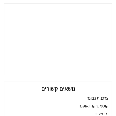
נושאים קשורים
צרכנות נבונה
קוסמטיקה ואופנה
מבצעים