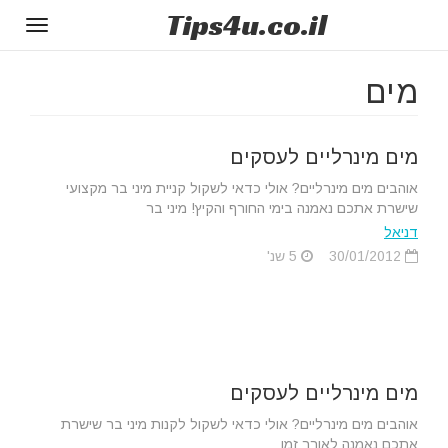
Tips
4u
.co.il
Toggle
gation
מים
מים מינרליים לעסקים
אוהבים מים מינרליים? אולי כדאי לשקול קניית מיני בר מקצועי
שישרת אתכם נאמנה בימי החורף והקיץ! מיני בר
דניאל
30/01/2012
5 שנ'
מים מינרליים לעסקים
אוהבים מים מינרליים? אולי כדאי לשקול לקנות מיני בר שישרת
אתכם נאמנה לאורך זמן