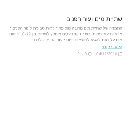
שתיית מים ועור הפנים
התמדה של שתיית מים מרובה מוסיפה * לחות טבעית לעור הפנים *
מראה העור פחות יבש * ניקוי רעלים מומלץ לשתות בין 10-12 כוסות
מים על מנת להגיע לתוצאות יפות לעור הפנים שלכם.
הלגה רקנטי
04/11/2010
9 שנ'