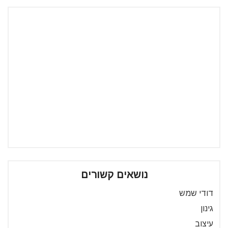
נושאים קשורים
דודי שמש
גינון
עיצוב