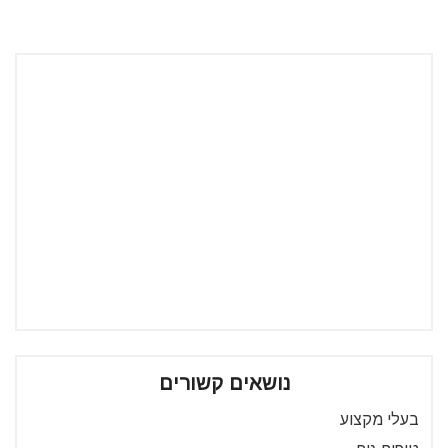
נושאים קשורים
בעלי מקצוע