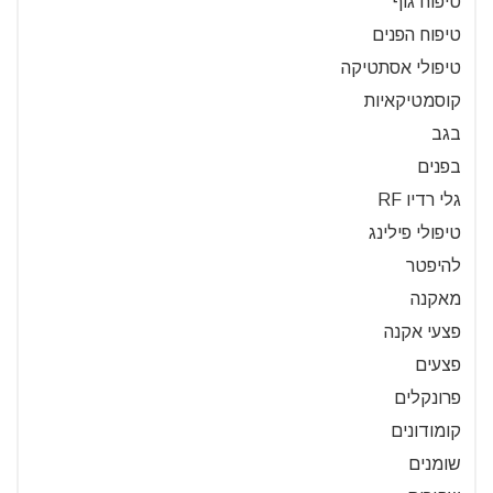
טיפוח גוף
טיפוח הפנים
טיפולי אסתטיקה
קוסמטיקאיות
בגב
בפנים
גלי רדיו RF
טיפולי פילינג
להיפטר
מאקנה
פצעי אקנה
פצעים
פרונקלים
קומודונים
שומנים