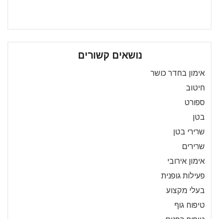
נושאים קשורים
אימון בחדר כושר
חיטוב
ספורט
בטן
שרירי בטן
שרירים
אימון אירובי
פעילות גופנית
בעלי מקצוע
טיפוח גוף