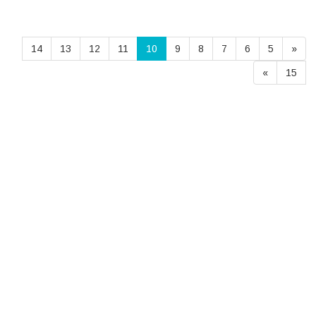
14
13
12
11
10
9
8
7
6
5
«
»
15