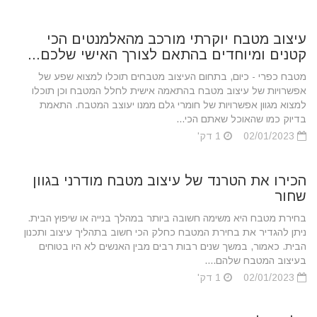
עיצוב מטבח יוקרתי מורכב מהאלמנטים הכי
קטנים ומיוחדים בהתאם לצורך האישי שלכם...
מטבח כפרי - כיום, בתחום העיצוב מטבחים תוכלו למצוא שפע של
אפשרויות של עיצוב מטבח בהתאמה אישית לחלל המטבח וכן תוכלו
למצוא מגוון אפשרויות של חומרי גלם ממנו יעוצב המטבח. התאמת
בדיוק כמו שהאוכל שאתם הכי...
02/01/2023
1 דק'
הכירו את הטרנד של עיצוב מטבח מודרני בגוון
שחור
בחירת מטבח היא משימה חשובה ביותר במהלך בנייה או שיפוץ הבית.
ניתן להגדיר את בחירת המטבח כחלק הכי חשוב בתהליך עיצוב ותכנון
הבית. כאמור, במשך שנים רבות רבים מבין האנשים לא היו בטוחים
בעיצוב המטבח שלהם....
02/01/2023
1 דק'