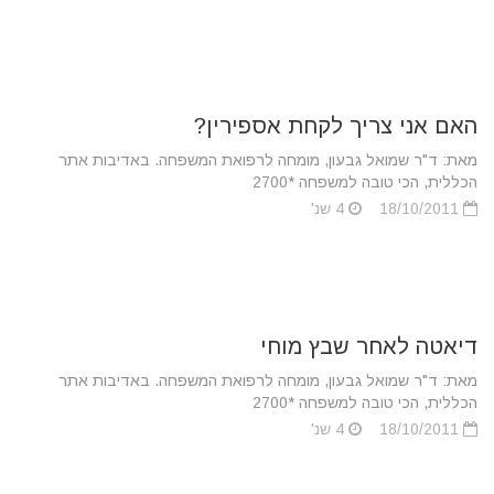
האם אני צריך לקחת אספירין?
מאת: ד"ר שמואל גבעון, מומחה לרפואת המשפחה. באדיבות אתר
הכללית, הכי טובה למשפחה *2700
18/10/2011
4 שנ'
דיאטה לאחר שבץ מוחי
מאת: ד"ר שמואל גבעון, מומחה לרפואת המשפחה. באדיבות אתר
הכללית, הכי טובה למשפחה *2700
18/10/2011
4 שנ'