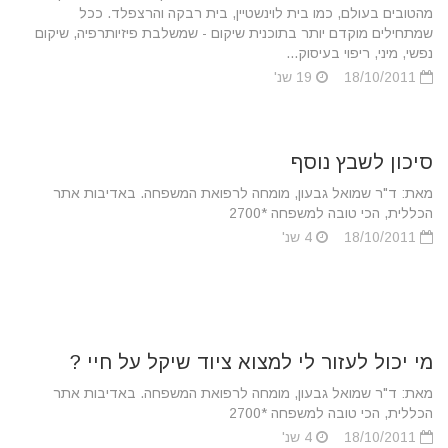
מהטובים בעולם, כמו בית לוינשטיין, בית רבקה והרצפלד. ככל
שמתחילים מוקדם יותר בתוכנית שיקום - שמשלבת פיזיותרפיה, שיקום
נפשי, מיני, ריפוי בעיסוק...
18/10/2011
19 שנ'
סיכון לשבץ נוסף
מאת: ד"ר שמואל גבעון, מומחה לרפואת המשפחה. באדיבות אתר
הכללית, הכי טובה למשפחה *2700
18/10/2011
4 שנ'
מי יכול לעזור לי למצוא ציוד שיקל על חיי ?
מאת: ד"ר שמואל גבעון, מומחה לרפואת המשפחה. באדיבות אתר
הכללית, הכי טובה למשפחה *2700
18/10/2011
4 שנ'