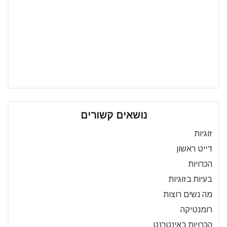
נושאים קשורים
זוגיות
דייט ראשון
הכרויות
בעיות בזוגיות
מה נשים רוצות
רומנטיקה
הכרויות באינטרנט