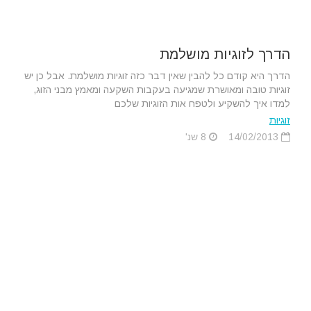
הדרך לזוגיות מושלמת
הדרך היא קודם כל להבין שאין דבר כזה זוגיות מושלמת. אבל כן יש
זוגיות טובה ומאושרת שמגיעה בעקבות השקעה ומאמץ מבני הזוג,
למדו איך להשקיע ולטפח אות הזוגיות שלכם
זוגיות
14/02/2013
8 שנ'