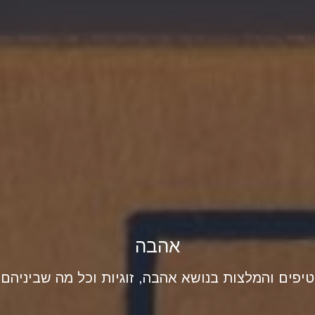
אהבה
טיפים והמלצות בנושא אהבה, זוגיות וכל מה שביניהם