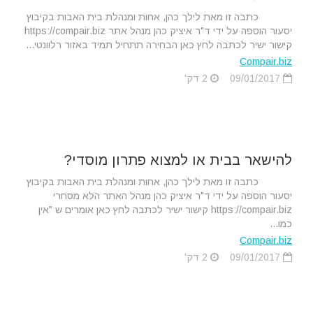
כתבה זו מאת לילך כהן, אחות ומנהלת בית האבות בקיבוץ
יסעור הוספה על ידי ד"ר איציק כהן מנהל אתר https://compair.biz
קישור ישיר לכתבה לחץ כאן הבחירה תתחיל תמיד באזור רלוונטי...
Compair.biz
09/01/2017
2 דק'
להישאר בבית או למצוא פתרון מוסדי?
כתבה זו מאת לילך כהן, אחות ומנהלת בית האבות בקיבוץ
יסעור הוספה על ידי ד"ר איציק כהן מנהל האתר הלא מסחרי
https://compair.biz קישור ישיר לכתבה לחץ כאן אומרים ש "אין
כמו...
Compair.biz
09/01/2017
2 דק'