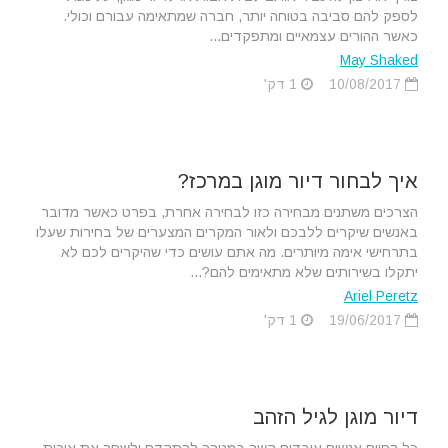
לספק להם סביבה בטוחה יותר, חברה שמתאימה עבורם וכולי.
כאשר ההורים עצמאיים ומתפקדים...
May Shaked
10/08/2017
1 דק'
איך לבחור דיור מוגן במרכז?
הצרכים משתנים מבחירה כזו לבחירה אחרת, בפרט כאשר מדובר
באנשים שיקרים ללבכם ולאור המקרים המצערים של בחירות שעלו
בתרחישי אימה מיותרים. מה אתם עושים כדי שהיקרים לכם לא
יתקלו בשירותים שלא מתאימים להם?...
Ariel Peretz
19/06/2017
1 דק'
דיור מוגן לגיל הזהב