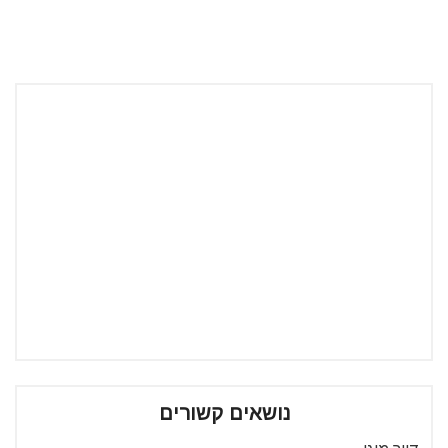
נושאים קשורים