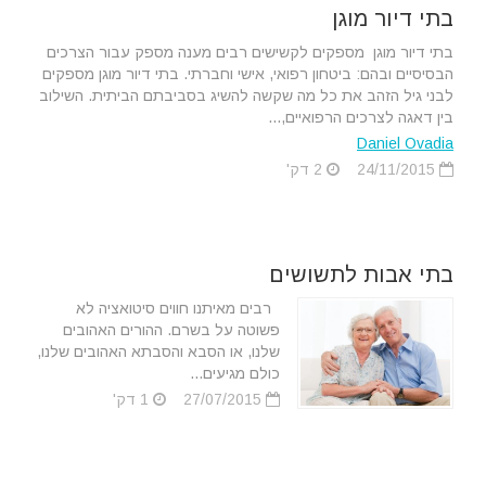
בתי דיור מוגן
בתי דיור מוגן מספקים לקשישים רבים מענה מספק עבור הצרכים
הבסיסיים ובהם: ביטחון רפואי, אישי וחברתי. בתי דיור מוגן מספקים
לבני גיל הזהב את כל מה שקשה להשיג בסביבתם הביתית. השילוב
בין דאגה לצרכים הרפואיים,...
Daniel Ovadia
24/11/2015
2 דק'
בתי אבות לתשושים
רבים מאיתנו חווים סיטואציה לא
פשוטה על בשרם. ההורים האהובים
שלנו, או הסבא והסבתא האהובים שלנו,
כולם מגיעים...
27/07/2015
1 דק'