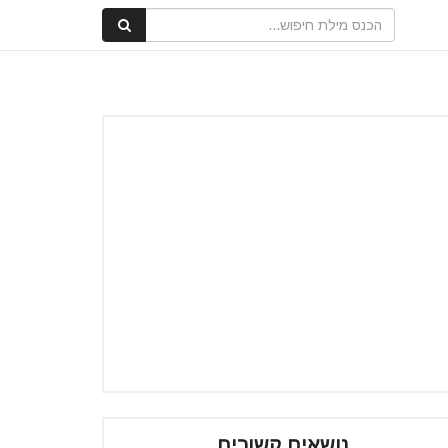
נושאים קשורים