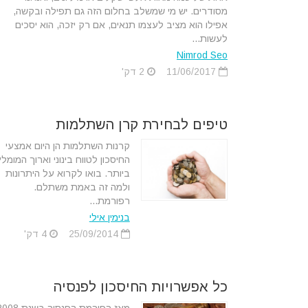
מסודרים. יש מי שמשלב בחלום הזה גם תפילה ובקשה,
אפילו הוא מציב לעצמו תנאים, אם רק יזכה, הוא יסכים
לעשות...
Nimrod Seo
11/06/2017
2 דק'
טיפים לבחירת קרן השתלמות
קרנות השתלמות הן היום אמצעי
החיסכון לטווח בינוני וארוך המומלץ
ביותר. בואו לקרוא על היתרונות
ולמה זה באמת משתלם.
רפורמת...
בנימין אילי
25/09/2014
4 דק'
כל אפשרויות החיסכון לפנסיה