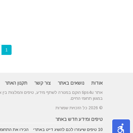
1
אודות
נושאים באתר
צור קשר
תקנון האתר
אתר tips4u הוקם במטרה לשתף מידע, טיפים והמלצות
במגוון תחומי החיים.
© 2026 כל הזכויות שמורות
טיפים ומידע חדש באתר
10 טיפים שיעזרו לכם להשיג דייט באתרי
הכירו את התחומים