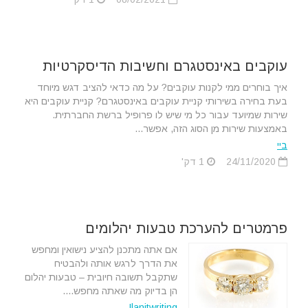
עוקבים באינסטגרם וחשיבות הדיסקרטיות
איך בוחרים ממי לקנות עוקבים? על מה כדאי להציב דגש מיוחד
בעת בחירה בשירותי קניית עוקבים באינסטגרם? קניית עוקבים היא
שירות שמיועד עבור כל מי שיש לו פרופיל ברשת החברתית.
באמצעות שירות מן הסוג הזה, אפשר...
ביי
24/11/2020
1 דק'
פרמטרים להערכת טבעות יהלומים
אם אתה מתכנן להציע נישואין ומחפש
את הדרך לרגש אותה ולהבטיח
שתקבל תשובה חיובית – טבעות יהלום
הן בדיוק מה שאתה מחפש....
Ilanitwriting