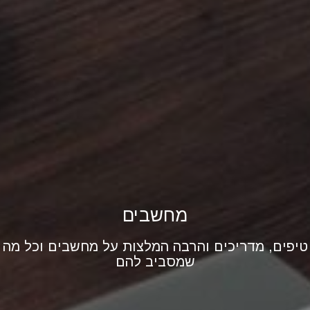
מחשבים
טיפים, מדריכים והרבה המלצות על מחשבים וכל מה
שמסביב להם