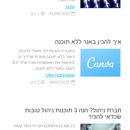
אלעד
21/09/2020
2 דק'
איך להכין באנר ללא תוכנה
כתבה זו היא מדריך ויזואלי להכנת
באנר ללא תוכנה.מטרת מדריך זה
להראות את האפשרות שכל אחד יכול
לעצב באנר ללא תוכנה...
Ofek Rubinstein
08/02/2021
1 דק'
חברת ניהול? הנה 3 תוכנות ניהול טובות
שכדאי להכיר
בין אם בבעלותכם חברת ניהול קטנה