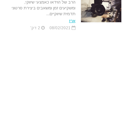
הרב של הוידאו כאמצעי שיווקי,
ומשקיעים זמן ומשאבים ביצירת סרטוני
תדמית שיווקיים...
ארז
08/02/2021
2 דק'