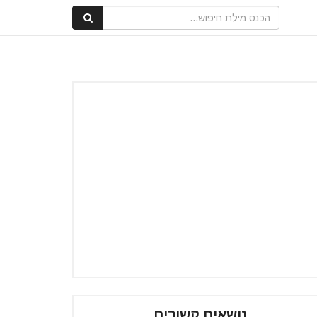
נושאים קשורים