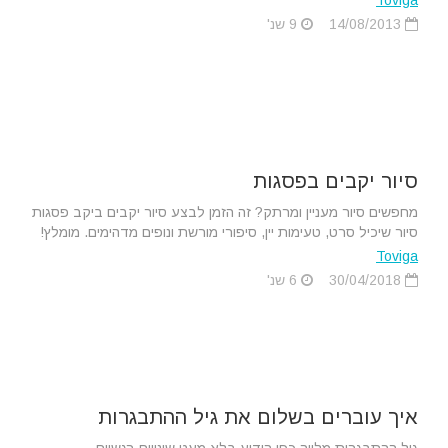
Toviga
14/08/2013
9 שנ'
סיור יקבים בפסגות
מחפשים סיור מעניין ומרתק? זה הזמן לבצע סיור יקבים ביקב פסגות
סיור שיכיל סרט, טעימות יין, סיפורי מורשת ונופים מדהימים. מומלץ!
Toviga
30/04/2018
6 שנ'
איך עוברים בשלום את גיל ההתבגרות