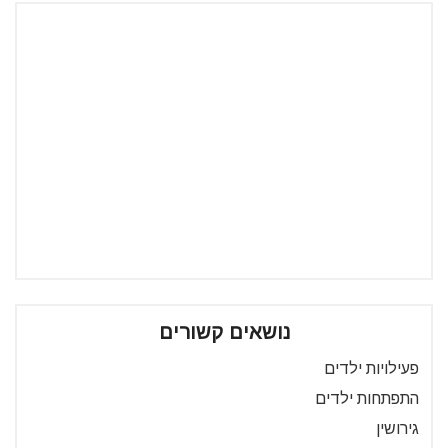
נושאים קשורים
פעילויות ילדים
התפתחות ילדים
גירושין