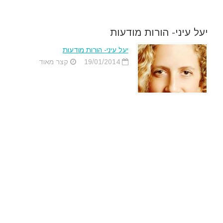
יעל עיני- הורות מודעות
יעל עיני- הורות מודעות
19/01/2014
קצר מאוד