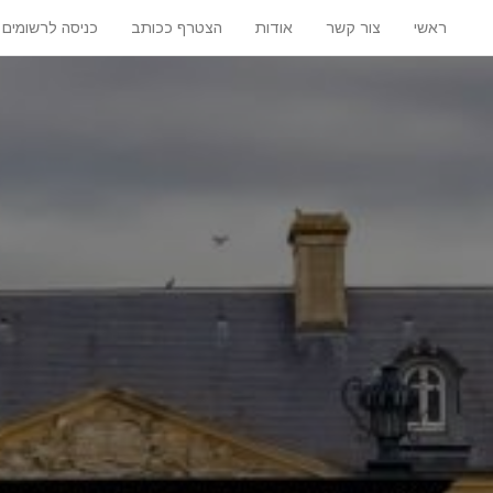
ראשי
צור קשר
אודות
הצטרף ככותב
כניסה לרשומים