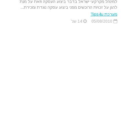
למינהל מקרקעי ישראל בדבר ביצוע העסקה וזאת על מנת
להגן על זכויות הרוכשים מפני ביצוע עסקה נוגדת ומכירת...
מערכת Tips4u
05/08/2010
14 שנ'