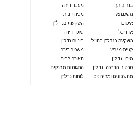
בנה ביתך
מעבר דירה
משכנתא
מכירת בית
איטום
השקעות בנדל"ן
אדריכל
שוכר דירה
השקעה בנדל"ן בחו"ל
ביטוח נדל"ן
קניית מגרש
משכיר דירה
מיסוי נדל"ן
תאורה לבית
סרטוני הדרכה- נדל"ן
התגוננות מבנקים
מחשבונים ומחירונים
לוחות נדל"ן