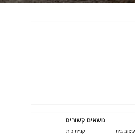
נושאים קשורים
עיצוב בית
קניית בית