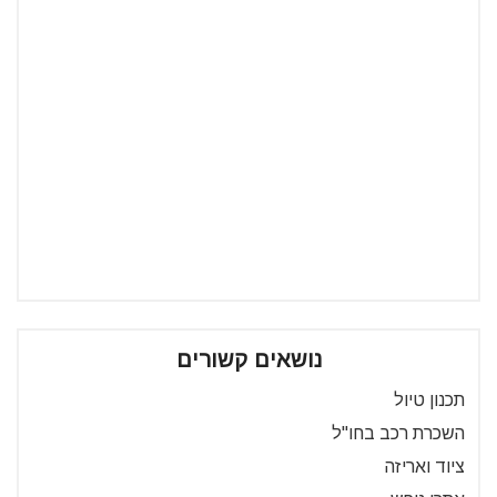
נושאים קשורים
תכנון טיול
השכרת רכב בחו"ל
ציוד ואריזה