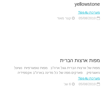
yellowstone
מערכת Tips4u
05/08/2010
קצר מאוד
מפות ארצות הברית
מפות של ארצות הברית גוגל ארה"ב מפות טופוגרפיות נשיונל
גיאוגרפיק פארקים מפה של כל מדינה בארה"ב אקספידיה
מערכת Tips4u
05/08/2010
6 שנ'