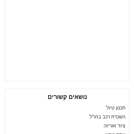
נושאים קשורים
תכנון טיול
השכרת רכב בחו"ל
ציוד ואריזה