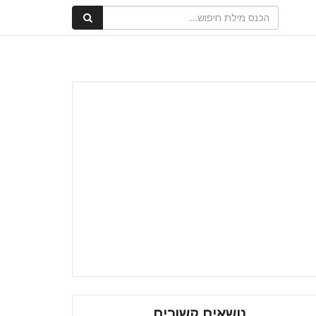
נושאים קשורים