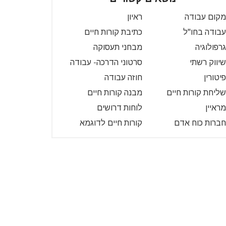
מקום עבודה
ראיון
עבודה בחו"ל
כתיבת קורות חיים
גרפולוגיה
מבחני תעסוקה
שיווק רשתי
סרטוני הדרכה- עבודה
פיטורין
חוזה עבודה
שליחת קורות חיים
מבנה קורות חיים
מראיין
לוחות דרושים
חברות כוח אדם
קורות חיים לדוגמא