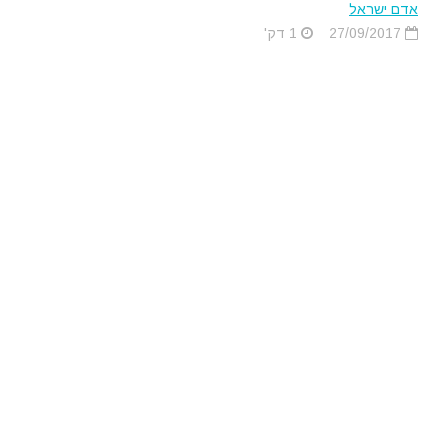
אדם ישראל
27/09/2017
1 דק'