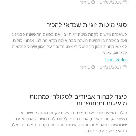
14/03/2018
1 דק'
סוגי מיטות זוגיות שכדאי להכיר
כשאנחנו ניגשים לקנות מיטה זוגית, בין אם בפעם הראשונה כבני זוג
ואם במקרה בו המיטה הישנה כבר איננה מתאימה לנו, אנחנו יכולים
למצוא בחנות מגוון רחב של דגמים. מדובר על מגוון שיכול להתאים
לכל זוג, על פי...
Lior Leader
14/11/2017
1 דק'
כיצד לבחור אביזרים לסלולרי כמתנות
מועילות ומתחשבות
כולנו נמצאים מדי פעם במצב בו עלינו לקנות מתנה למישהו או
מישהי הקרובים אלינו, אנחנו רוצים לקנות להם משהו שהם באמת
ישתמשו בו וייהנו ממנו, ופשוט איננו יודעים מה לקנות. במצבים כאלו,
כדאי לחשוב על תחום...