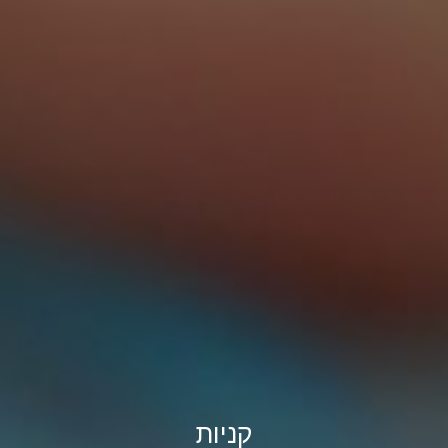
קניות