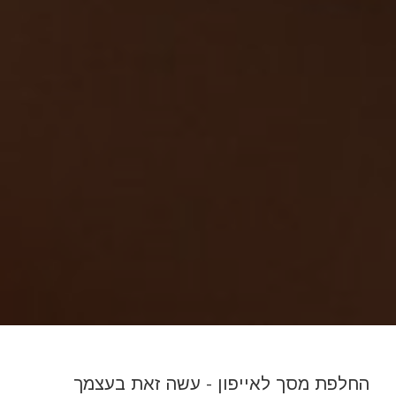
החלפת מסך לאייפון - עשה זאת בעצמך