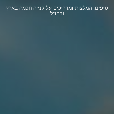
טיפים, המלצות ומדריכים על קנייה חכמה בארץ
ובחו"ל