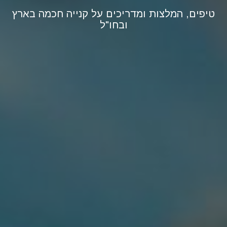
טיפים, המלצות ומדריכים על קנייה חכמה בארץ
ובחו"ל