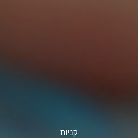
קניות