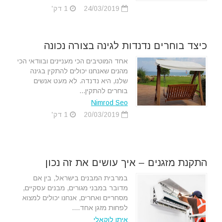
24/03/2019
1 דק'
כיצד בוחרים נדנדות לגינה בצורה נכונה
אחד המוטיבים הכי מעניינים ובוודאי הכי
מהנים שאנחנו יכולים להתקין בגינה
שלנו, היא נדנדה. לא מעט אנשים
בוחרים להתקין...
Nimrod Seo
20/03/2019
1 דק'
התקנת מזגנים – איך עושים את זה נכון
במרבית המבנים בישראל, בין אם
מדובר במבני מגורים, מבנים עסקיים,
מסחריים ואחרים, אנחנו יכולים למצוא
לפחות מזגן אחד....
איתן לוקאלי