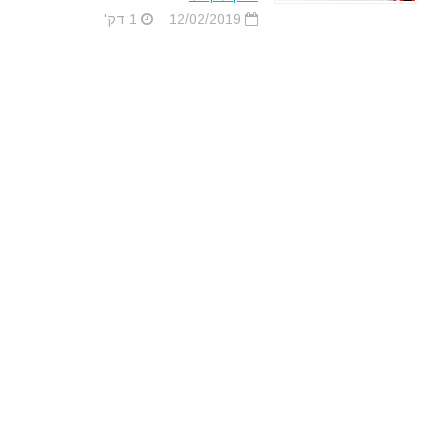
12/02/2019
1 דק'