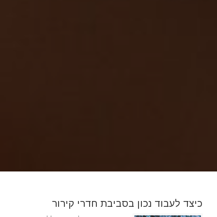
כיצד לעבוד נכון בסביבת חדרי קירור